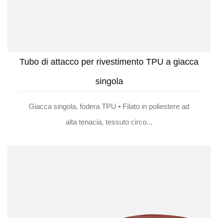
Tubo di attacco per rivestimento TPU a giacca
singola
Giacca singola, fodera TPU • Filato in poliestere ad
alta tenacia, tessuto circo...