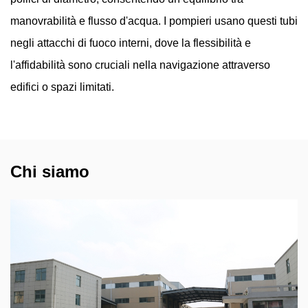
manovrabilità e flusso d'acqua. I pompieri usano questi tubi
negli attacchi di fuoco interni, dove la flessibilità e
l'affidabilità sono cruciali nella navigazione attraverso
edifici o spazi limitati.
Chi siamo