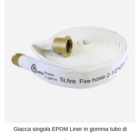
Giacca singola EPDM Liner in gomma tubo di