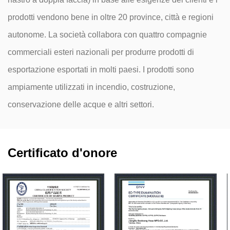
prodotti vendono bene in oltre 20 province, città e regioni
autonome. La società collabora con quattro compagnie
commerciali esteri nazionali per produrre prodotti di
esportazione esportati in molti paesi. I prodotti sono
ampiamente utilizzati in incendio, costruzione,
conservazione delle acque e altri settori.
Certificato d'onore