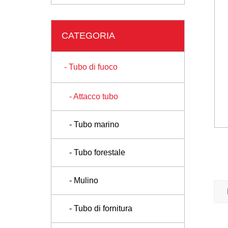
CATEGORIA
- Tubo di fuoco
- Attacco tubo
- Tubo marino
- Tubo forestale
- Mulino
- Tubo di fornitura