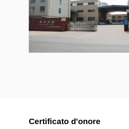
Certificato d'onore