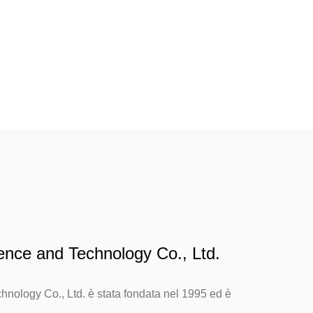
ence and Technology Co., Ltd.
nology Co., Ltd. è stata fondata nel 1995 ed è