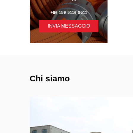
+86 159-5116-9511
INVIA MESSAGGIO
Chi siamo