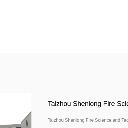
Taizhou Shenlong Fire Sci
Taizhou Shenlong Fire Science and Tech