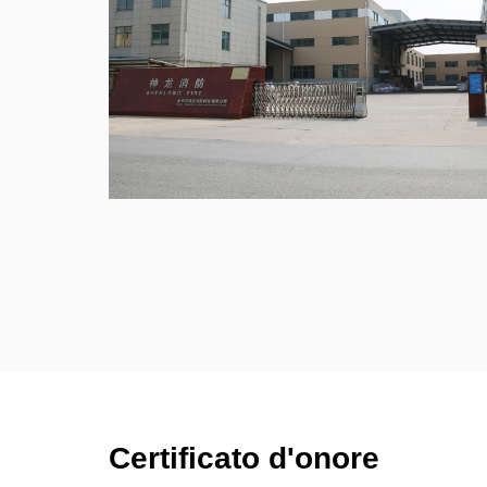
Certificato d'onore