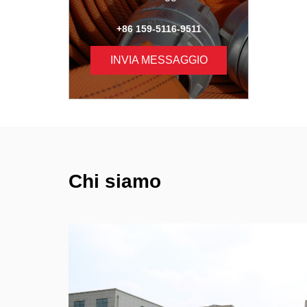
+86 159-5116-9511
INVIA MESSAGGIO
Chi siamo