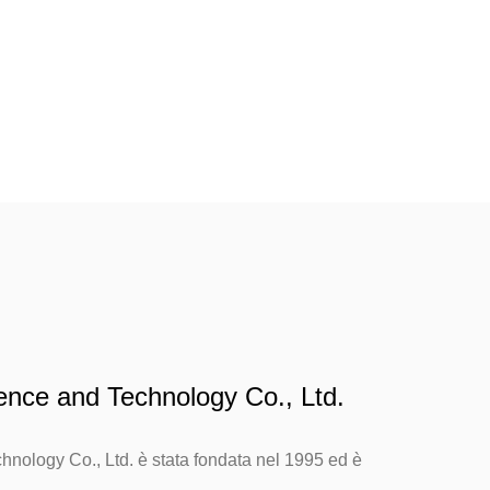
ence and Technology Co., Ltd.
nology Co., Ltd. è stata fondata nel 1995 ed è