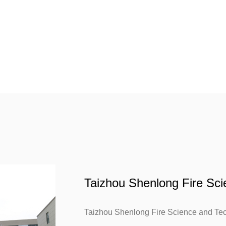
Taizhou Shenlong Fire Sci
Taizhou Shenlong Fire Science and Tech