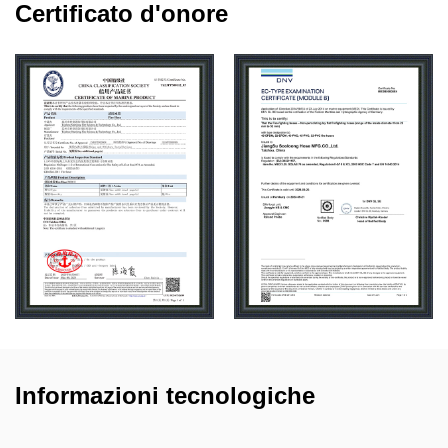
Certificato d'onore
Informazioni tecnologiche