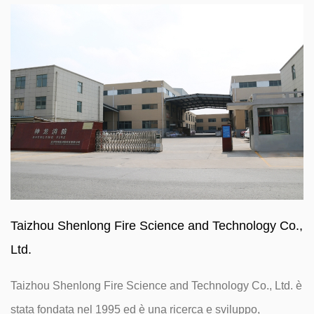
Taizhou Shenlong Fire Science and Technology Co.,
Ltd.
Taizhou Shenlong Fire Science and Technology Co., Ltd. è
stata fondata nel 1995 ed è una ricerca e sviluppo,