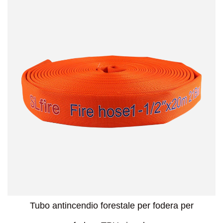
Tubo antincendio forestale per fodera per