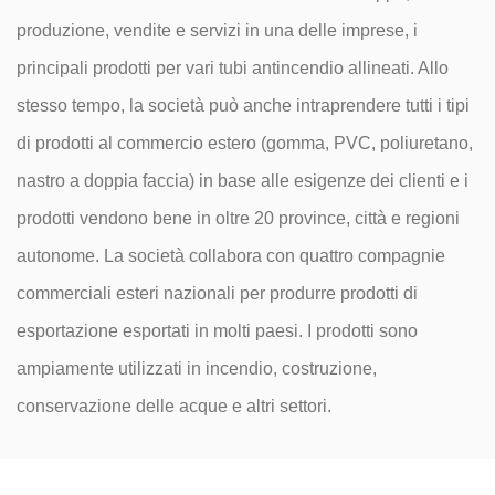
produzione, vendite e servizi in una delle imprese, i
principali prodotti per vari tubi antincendio allineati. Allo
stesso tempo, la società può anche intraprendere tutti i tipi
di prodotti al commercio estero (gomma, PVC, poliuretano,
nastro a doppia faccia) in base alle esigenze dei clienti e i
prodotti vendono bene in oltre 20 province, città e regioni
autonome. La società collabora con quattro compagnie
commerciali esteri nazionali per produrre prodotti di
esportazione esportati in molti paesi. I prodotti sono
ampiamente utilizzati in incendio, costruzione,
conservazione delle acque e altri settori.